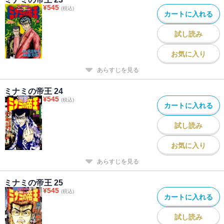
¥
545
(税込)
カートに入れる
試し読み
お気に入り
あらすじを見る
ミナミの帝王 24
¥
545
(税込)
カートに入れる
試し読み
お気に入り
あらすじを見る
ミナミの帝王 25
¥
545
(税込)
カートに入れる
試し読み