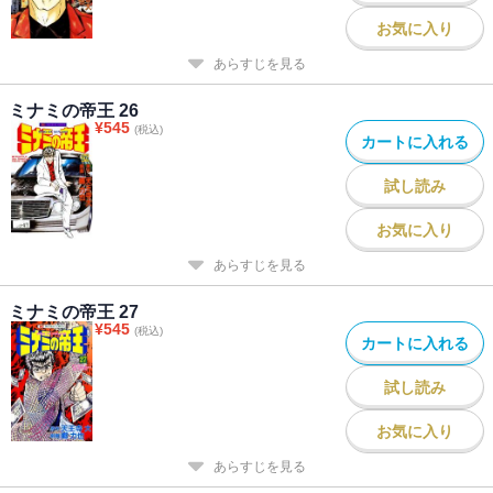
お気に入り
あらすじを見る
ミナミの帝王 26
¥
545
(税込)
カートに入れる
試し読み
お気に入り
あらすじを見る
ミナミの帝王 27
¥
545
(税込)
カートに入れる
試し読み
お気に入り
あらすじを見る