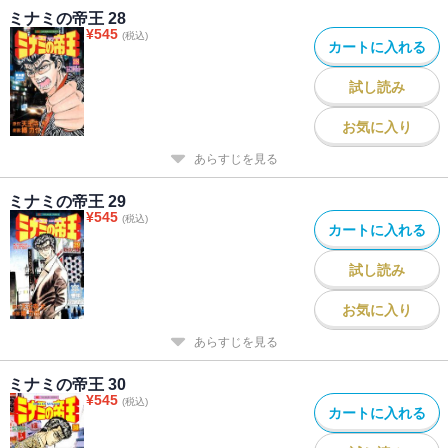
ミナミの帝王 28
¥
545
(税込)
カートに入れる
試し読み
お気に入り
あらすじを見る
ミナミの帝王 29
¥
545
(税込)
カートに入れる
試し読み
お気に入り
あらすじを見る
ミナミの帝王 30
¥
545
(税込)
カートに入れる