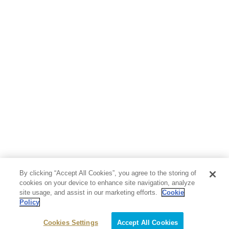
By clicking “Accept All Cookies”, you agree to the storing of
cookies on your device to enhance site navigation, analyze
site usage, and assist in our marketing efforts.
Cookie
Policy
Cookies Settings
Accept All Cookies