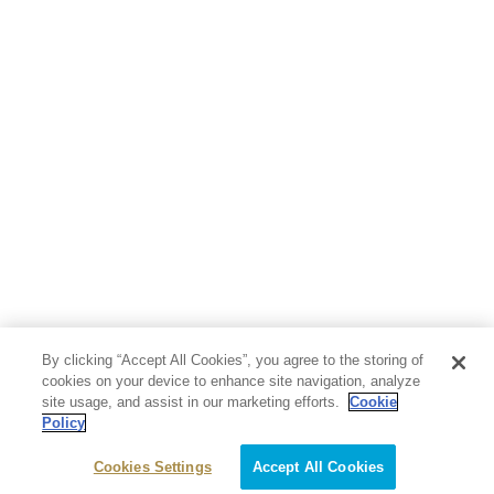
By clicking “Accept All Cookies”, you agree to the storing of
cookies on your device to enhance site navigation, analyze
site usage, and assist in our marketing efforts.
Cookie
Policy
Cookies Settings
Accept All Cookies