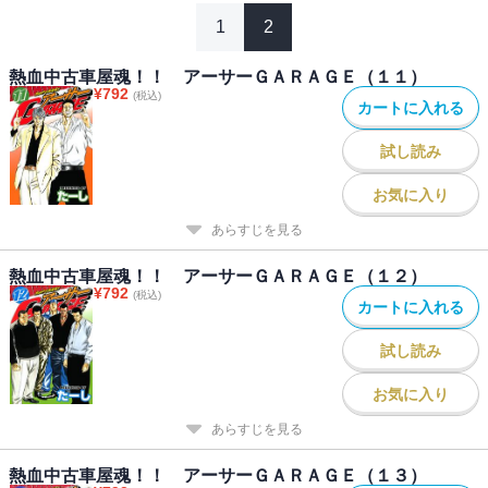
1
2
熱血中古車屋魂！！ アーサーＧＡＲＡＧＥ（１１）
¥
792
(税込)
カートに入れる
試し読み
お気に入り
あらすじを見る
熱血中古車屋魂！！ アーサーＧＡＲＡＧＥ（１２）
¥
792
(税込)
カートに入れる
試し読み
お気に入り
あらすじを見る
熱血中古車屋魂！！ アーサーＧＡＲＡＧＥ（１３）