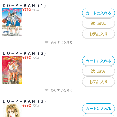
ＤＯ－Ｐ－ＫＡＮ（１）
¥
792
(税込)
カートに入れる
試し読み
お気に入り
あらすじを見る
ＤＯ－Ｐ－ＫＡＮ（２）
¥
792
(税込)
カートに入れる
試し読み
お気に入り
あらすじを見る
ＤＯ－Ｐ－ＫＡＮ（３）
¥
792
(税込)
カートに入れる