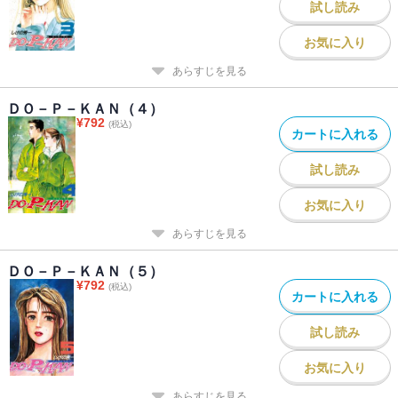
試し読み
お気に入り
あらすじを見る
ＤＯ－Ｐ－ＫＡＮ（４）
¥
792
(税込)
カートに入れる
試し読み
お気に入り
あらすじを見る
ＤＯ－Ｐ－ＫＡＮ（５）
¥
792
(税込)
カートに入れる
試し読み
お気に入り
あらすじを見る