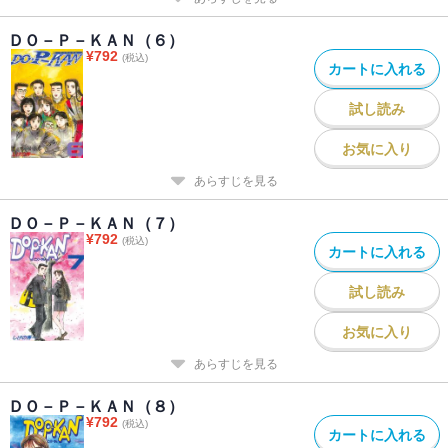
ＤＯ－Ｐ－ＫＡＮ（６）
¥
792
(税込)
カートに入れる
試し読み
お気に入り
あらすじを見る
ＤＯ－Ｐ－ＫＡＮ（７）
¥
792
(税込)
カートに入れる
試し読み
お気に入り
あらすじを見る
ＤＯ－Ｐ－ＫＡＮ（８）
¥
792
(税込)
カートに入れる