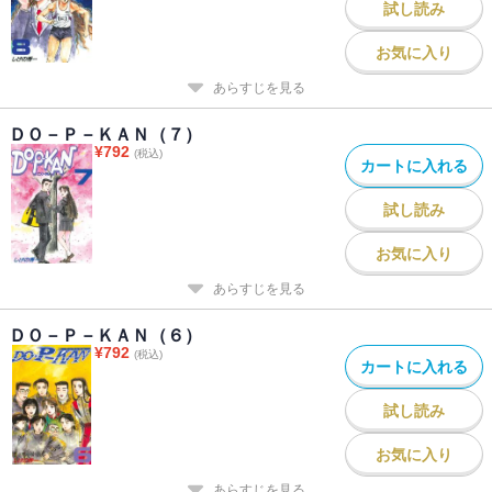
試し読み
お気に入り
あらすじを見る
ＤＯ－Ｐ－ＫＡＮ（７）
¥
792
(税込)
カートに入れる
試し読み
お気に入り
あらすじを見る
ＤＯ－Ｐ－ＫＡＮ（６）
¥
792
(税込)
カートに入れる
試し読み
お気に入り
あらすじを見る