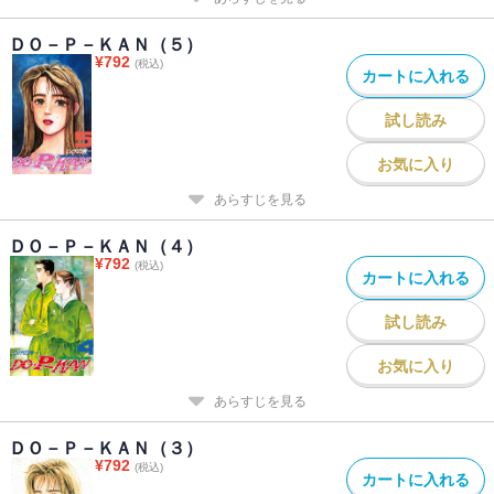
ＤＯ－Ｐ－ＫＡＮ（５）
¥
792
(税込)
カートに入れる
試し読み
お気に入り
あらすじを見る
ＤＯ－Ｐ－ＫＡＮ（４）
¥
792
(税込)
カートに入れる
試し読み
お気に入り
あらすじを見る
ＤＯ－Ｐ－ＫＡＮ（３）
¥
792
(税込)
カートに入れる