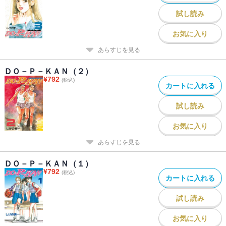
試し読み
お気に入り
あらすじを見る
ＤＯ－Ｐ－ＫＡＮ（２）
¥
792
(税込)
カートに入れる
試し読み
お気に入り
あらすじを見る
ＤＯ－Ｐ－ＫＡＮ（１）
¥
792
(税込)
カートに入れる
試し読み
お気に入り