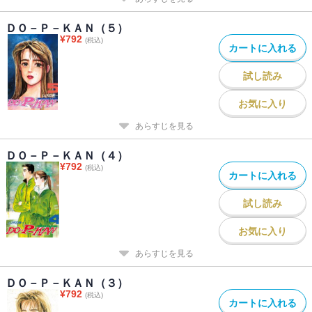
ＤＯ－Ｐ－ＫＡＮ（５）
¥
792
(税込)
カートに入れる
試し読み
お気に入り
あらすじを見る
ＤＯ－Ｐ－ＫＡＮ（４）
¥
792
(税込)
カートに入れる
試し読み
お気に入り
あらすじを見る
ＤＯ－Ｐ－ＫＡＮ（３）
¥
792
(税込)
カートに入れる