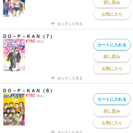
試し読み
お気に入り
あらすじを見る
ＤＯ－Ｐ－ＫＡＮ（７）
¥
792
(税込)
カートに入れる
試し読み
お気に入り
あらすじを見る
ＤＯ－Ｐ－ＫＡＮ（６）
¥
792
(税込)
カートに入れる
試し読み
お気に入り
あらすじを見る