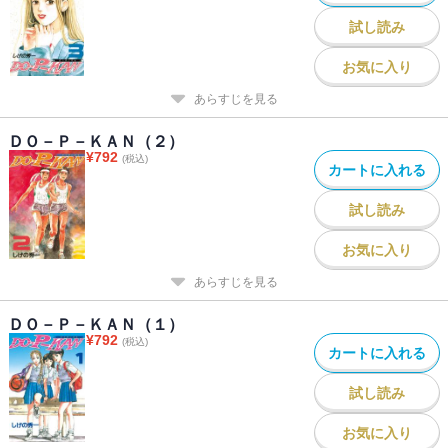
試し読み
お気に入り
あらすじを見る
ＤＯ－Ｐ－ＫＡＮ（２）
¥
792
(税込)
カートに入れる
試し読み
お気に入り
あらすじを見る
ＤＯ－Ｐ－ＫＡＮ（１）
¥
792
(税込)
カートに入れる
試し読み
お気に入り