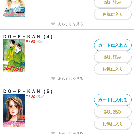
試し読み
お気に入り
あらすじを見る
ＤＯ－Ｐ－ＫＡＮ（４）
¥
792
(税込)
カートに入れる
試し読み
お気に入り
あらすじを見る
ＤＯ－Ｐ－ＫＡＮ（５）
¥
792
(税込)
カートに入れる
試し読み
お気に入り
あらすじを見る