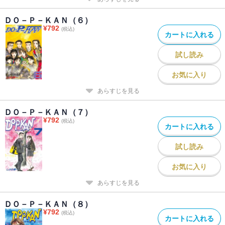
ＤＯ－Ｐ－ＫＡＮ（６）
¥
792
(税込)
カートに入れる
試し読み
お気に入り
あらすじを見る
ＤＯ－Ｐ－ＫＡＮ（７）
¥
792
(税込)
カートに入れる
試し読み
お気に入り
あらすじを見る
ＤＯ－Ｐ－ＫＡＮ（８）
¥
792
(税込)
カートに入れる