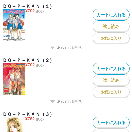
ＤＯ－Ｐ－ＫＡＮ（１）
¥
792
(税込)
カートに入れる
試し読み
お気に入り
あらすじを見る
ＤＯ－Ｐ－ＫＡＮ（２）
¥
792
(税込)
カートに入れる
試し読み
お気に入り
あらすじを見る
ＤＯ－Ｐ－ＫＡＮ（３）
¥
792
(税込)
カートに入れる