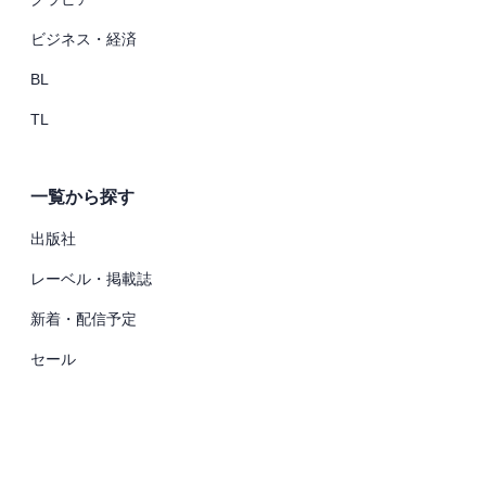
ビジネス・経済
BL
TL
一覧から探す
出版社
レーベル・掲載誌
新着・配信予定
セール