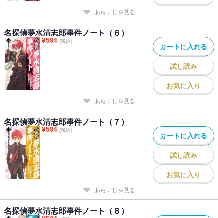
あらすじを見る
名探偵夢水清志郎事件ノート（６）
¥
594
(税込)
カートに入れる
試し読み
お気に入り
あらすじを見る
名探偵夢水清志郎事件ノート（７）
¥
594
(税込)
カートに入れる
試し読み
お気に入り
あらすじを見る
名探偵夢水清志郎事件ノート（８）