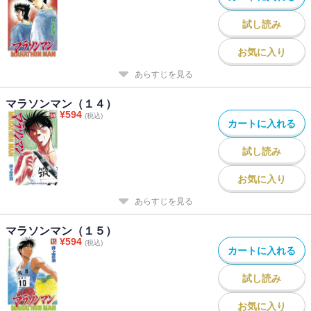
試し読み
お気に入り
あらすじを見る
マラソンマン（１４）
¥
594
(税込)
カートに入れる
試し読み
お気に入り
あらすじを見る
マラソンマン（１５）
¥
594
(税込)
カートに入れる
試し読み
お気に入り