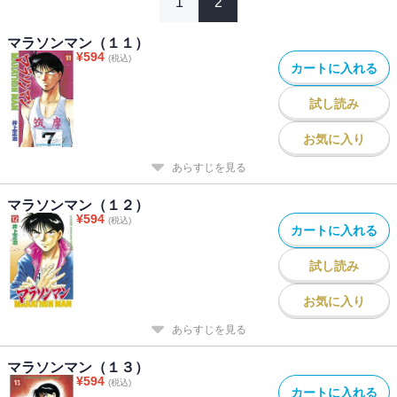
1
2
マラソンマン（１１）
¥
594
(税込)
カートに入れる
試し読み
お気に入り
あらすじを見る
マラソンマン（１２）
¥
594
(税込)
カートに入れる
試し読み
お気に入り
あらすじを見る
マラソンマン（１３）
¥
594
(税込)
カートに入れる