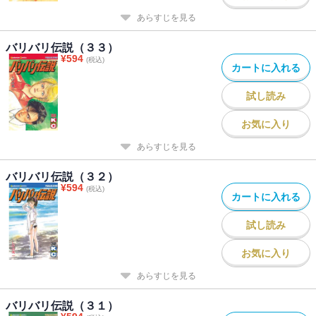
あらすじを見る
バリバリ伝説（３３）
¥
594
(税込)
カートに入れる
試し読み
お気に入り
あらすじを見る
バリバリ伝説（３２）
¥
594
(税込)
カートに入れる
試し読み
お気に入り
あらすじを見る
バリバリ伝説（３１）