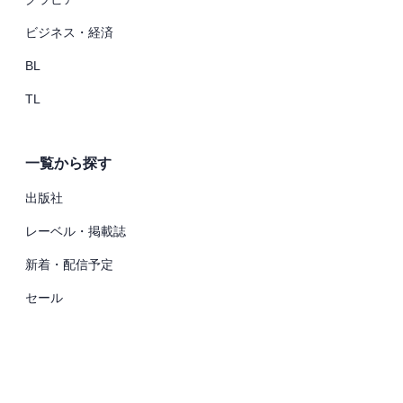
ビジネス・経済
BL
TL
一覧から探す
出版社
レーベル・掲載誌
新着・配信予定
セール