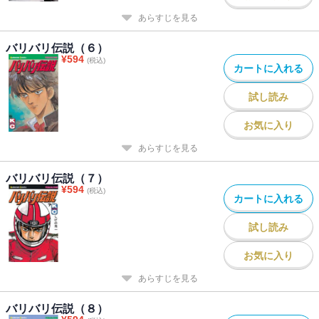
あらすじを見る
バリバリ伝説（６）
¥
594
(税込)
カートに入れる
試し読み
お気に入り
あらすじを見る
バリバリ伝説（７）
¥
594
(税込)
カートに入れる
試し読み
お気に入り
あらすじを見る
バリバリ伝説（８）