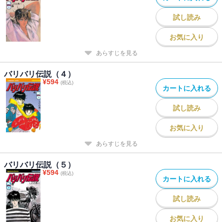
試し読み
お気に入り
あらすじを見る
バリバリ伝説（４）
¥
594
(税込)
カートに入れる
試し読み
お気に入り
あらすじを見る
バリバリ伝説（５）
¥
594
(税込)
カートに入れる
試し読み
お気に入り