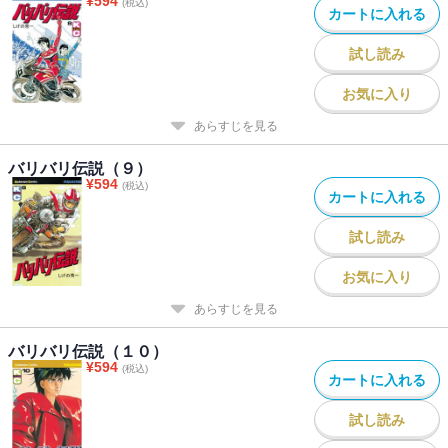
¥
594
(税込)
カートに入れる
試し読み
お気に入り
あらすじを見る
バリバリ伝説（９）
¥
594
(税込)
カートに入れる
試し読み
お気に入り
あらすじを見る
バリバリ伝説（１０）
¥
594
(税込)
カートに入れる
試し読み