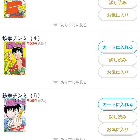
試し読み
お気に入り
あらすじを見る
鉄拳チンミ（４）
¥
594
(税込)
カートに入れる
試し読み
お気に入り
あらすじを見る
鉄拳チンミ（５）
¥
594
(税込)
カートに入れる
試し読み
お気に入り
あらすじを見る