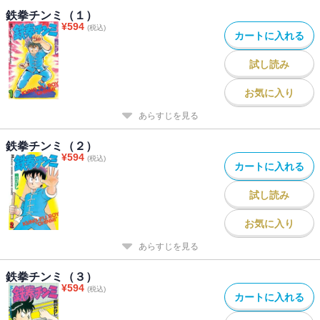
鉄拳チンミ（１）
¥
594
(税込)
カートに入れる
試し読み
お気に入り
あらすじを見る
鉄拳チンミ（２）
¥
594
(税込)
カートに入れる
試し読み
お気に入り
あらすじを見る
鉄拳チンミ（３）
¥
594
(税込)
カートに入れる