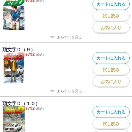
¥
792
(税込)
カートに入れる
試し読み
お気に入り
あらすじを見る
頭文字Ｄ（９）
¥
792
(税込)
カートに入れる
試し読み
お気に入り
あらすじを見る
頭文字Ｄ（１０）
¥
792
(税込)
カートに入れる
試し読み