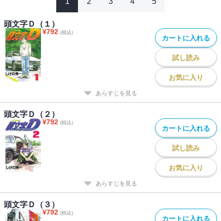
1
2
3
4
5
頭文字Ｄ（１）
¥
792
(税込)
カートに入れる
試し読み
お気に入り
あらすじを見る
頭文字Ｄ（２）
¥
792
(税込)
カートに入れる
試し読み
お気に入り
あらすじを見る
頭文字Ｄ（３）
¥
792
(税込)
カートに入れる