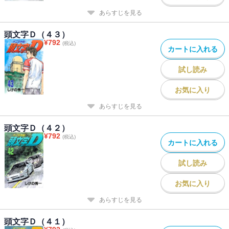
あらすじを見る
頭文字Ｄ（４３）
¥
792
(税込)
カートに入れる
試し読み
お気に入り
あらすじを見る
頭文字Ｄ（４２）
¥
792
(税込)
カートに入れる
試し読み
お気に入り
あらすじを見る
頭文字Ｄ（４１）