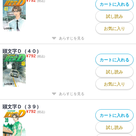
¥
792
(税込)
カートに入れる
試し読み
お気に入り
あらすじを見る
頭文字Ｄ（４０）
¥
792
(税込)
カートに入れる
試し読み
お気に入り
あらすじを見る
頭文字Ｄ（３９）
¥
792
(税込)
カートに入れる
試し読み