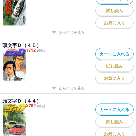
試し読み
お気に入り
あらすじを見る
頭文字Ｄ（４５）
¥
792
(税込)
カートに入れる
試し読み
お気に入り
あらすじを見る
頭文字Ｄ（４４）
¥
792
(税込)
カートに入れる
試し読み
お気に入り