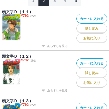
1
2
3
4
5
頭文字Ｄ（１１）
¥
792
(税込)
カートに入れる
試し読み
お気に入り
あらすじを見る
頭文字Ｄ（１２）
¥
792
(税込)
カートに入れる
試し読み
お気に入り
あらすじを見る
頭文字Ｄ（１３）
¥
792
(税込)
カートに入れる