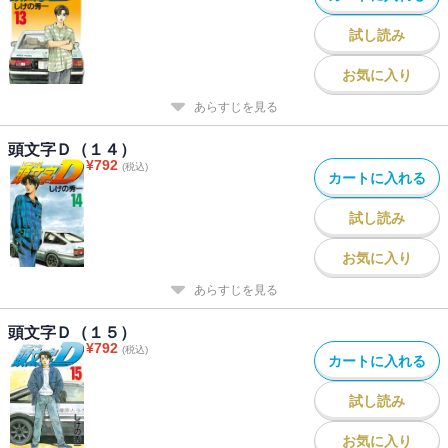
試し読み
お気に入り
あらすじを見る
頭文字Ｄ（１４）
¥
792
(税込)
カートに入れる
試し読み
お気に入り
あらすじを見る
頭文字Ｄ（１５）
¥
792
(税込)
カートに入れる
試し読み
お気に入り