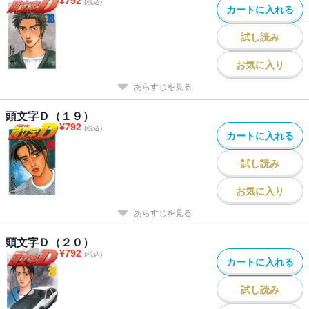
¥
792
(税込)
カートに入れる
試し読み
お気に入り
あらすじを見る
頭文字Ｄ（１９）
¥
792
(税込)
カートに入れる
試し読み
お気に入り
あらすじを見る
頭文字Ｄ（２０）
¥
792
(税込)
カートに入れる
試し読み