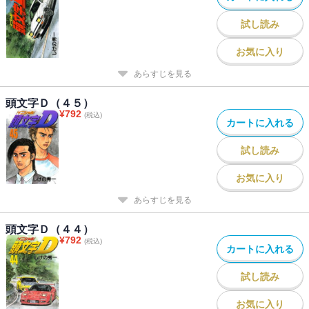
試し読み
お気に入り
あらすじを見る
頭文字Ｄ（４５）
¥
792
(税込)
カートに入れる
試し読み
お気に入り
あらすじを見る
頭文字Ｄ（４４）
¥
792
(税込)
カートに入れる
試し読み
お気に入り