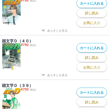
¥
792
(税込)
カートに入れる
試し読み
お気に入り
あらすじを見る
頭文字Ｄ（４０）
¥
792
(税込)
カートに入れる
試し読み
お気に入り
あらすじを見る
頭文字Ｄ（３９）
¥
792
(税込)
カートに入れる
試し読み