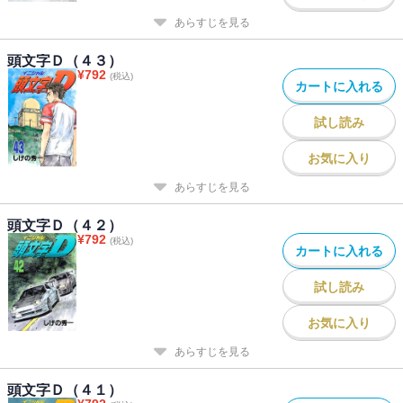
あらすじを見る
頭文字Ｄ（４３）
¥
792
(税込)
カートに入れる
試し読み
お気に入り
あらすじを見る
頭文字Ｄ（４２）
¥
792
(税込)
カートに入れる
試し読み
お気に入り
あらすじを見る
頭文字Ｄ（４１）