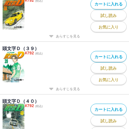
¥
792
(税込)
カートに入れる
試し読み
お気に入り
あらすじを見る
頭文字Ｄ（３９）
¥
792
(税込)
カートに入れる
試し読み
お気に入り
あらすじを見る
頭文字Ｄ（４０）
¥
792
(税込)
カートに入れる
試し読み