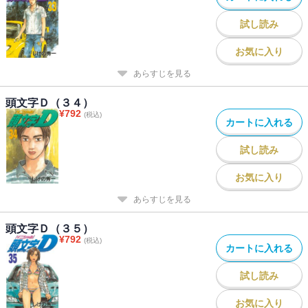
試し読み
お気に入り
あらすじを見る
頭文字Ｄ（３４）
¥
792
(税込)
カートに入れる
試し読み
お気に入り
あらすじを見る
頭文字Ｄ（３５）
¥
792
(税込)
カートに入れる
試し読み
お気に入り