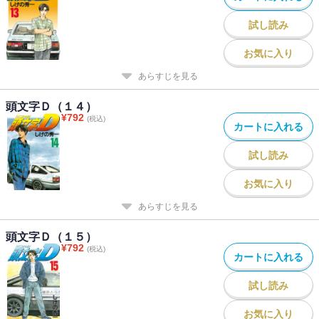
試し読み
お気に入り
あらすじを見る
頭文字Ｄ（１４）
¥
792
(税込)
カートに入れる
試し読み
お気に入り
あらすじを見る
頭文字Ｄ（１５）
¥
792
(税込)
カートに入れる
試し読み
お気に入り