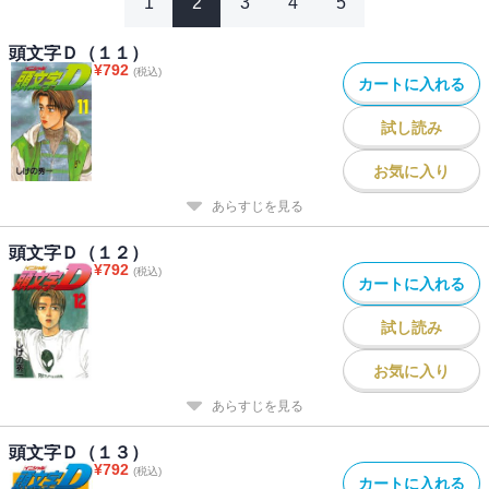
1
2
3
4
5
頭文字Ｄ（１１）
¥
792
(税込)
カートに入れる
試し読み
お気に入り
あらすじを見る
頭文字Ｄ（１２）
¥
792
(税込)
カートに入れる
試し読み
お気に入り
あらすじを見る
頭文字Ｄ（１３）
¥
792
(税込)
カートに入れる