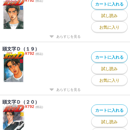
¥
792
(税込)
カートに入れる
試し読み
お気に入り
あらすじを見る
頭文字Ｄ（１９）
¥
792
(税込)
カートに入れる
試し読み
お気に入り
あらすじを見る
頭文字Ｄ（２０）
¥
792
(税込)
カートに入れる
試し読み