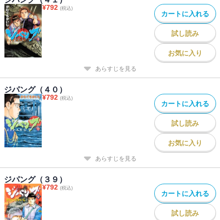
¥
792
(税込)
カートに入れる
試し読み
お気に入り
あらすじを見る
ジパング（４０）
¥
792
(税込)
カートに入れる
試し読み
お気に入り
あらすじを見る
ジパング（３９）
¥
792
(税込)
カートに入れる
試し読み