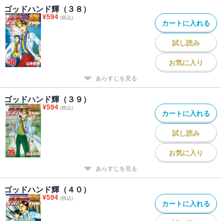
ゴッドハンド輝（３８）
¥
594
(税込)
カートに入れる
試し読み
お気に入り
あらすじを見る
ゴッドハンド輝（３９）
¥
594
(税込)
カートに入れる
試し読み
お気に入り
あらすじを見る
ゴッドハンド輝（４０）
¥
594
(税込)
カートに入れる