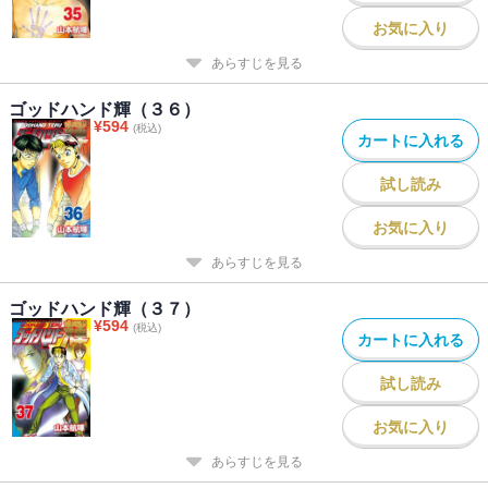
お気に入り
あらすじを見る
ゴッドハンド輝（３６）
¥
594
(税込)
カートに入れる
試し読み
お気に入り
あらすじを見る
ゴッドハンド輝（３７）
¥
594
(税込)
カートに入れる
試し読み
お気に入り
あらすじを見る