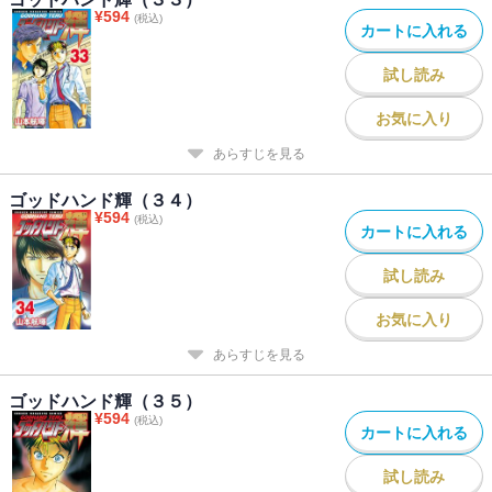
¥
594
(税込)
カートに入れる
試し読み
お気に入り
あらすじを見る
ゴッドハンド輝（３４）
¥
594
(税込)
カートに入れる
試し読み
お気に入り
あらすじを見る
ゴッドハンド輝（３５）
¥
594
(税込)
カートに入れる
試し読み