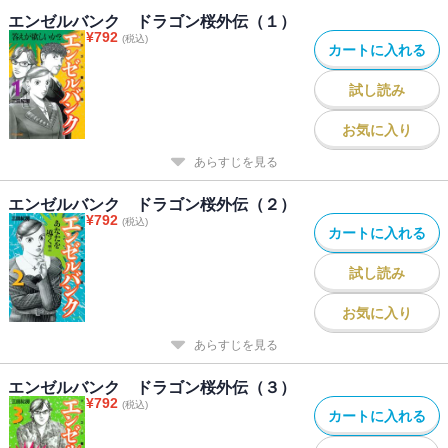
エンゼルバンク ドラゴン桜外伝（１）
¥
792
(税込)
カートに入れる
試し読み
お気に入り
あらすじを見る
エンゼルバンク ドラゴン桜外伝（２）
¥
792
(税込)
カートに入れる
試し読み
お気に入り
あらすじを見る
エンゼルバンク ドラゴン桜外伝（３）
¥
792
(税込)
カートに入れる