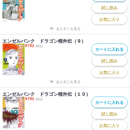
試し読み
お気に入り
あらすじを見る
エンゼルバンク ドラゴン桜外伝（９）
¥
792
(税込)
カートに入れる
試し読み
お気に入り
あらすじを見る
エンゼルバンク ドラゴン桜外伝（１０）
¥
792
(税込)
カートに入れる
試し読み
お気に入り