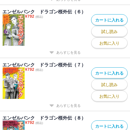
エンゼルバンク ドラゴン桜外伝（６）
¥
792
(税込)
カートに入れる
試し読み
お気に入り
あらすじを見る
エンゼルバンク ドラゴン桜外伝（７）
¥
792
(税込)
カートに入れる
試し読み
お気に入り
あらすじを見る
エンゼルバンク ドラゴン桜外伝（８）
¥
792
(税込)
カートに入れる