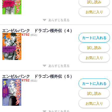
試し読み
お気に入り
あらすじを見る
エンゼルバンク ドラゴン桜外伝（４）
¥
792
(税込)
カートに入れる
試し読み
お気に入り
あらすじを見る
エンゼルバンク ドラゴン桜外伝（５）
¥
792
(税込)
カートに入れる
試し読み
お気に入り
あらすじを見る