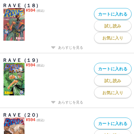
ＲＡＶＥ（１８）
¥
594
(税込)
カートに入れる
試し読み
お気に入り
あらすじを見る
ＲＡＶＥ（１９）
¥
594
(税込)
カートに入れる
試し読み
お気に入り
あらすじを見る
ＲＡＶＥ（２０）
¥
594
(税込)
カートに入れる