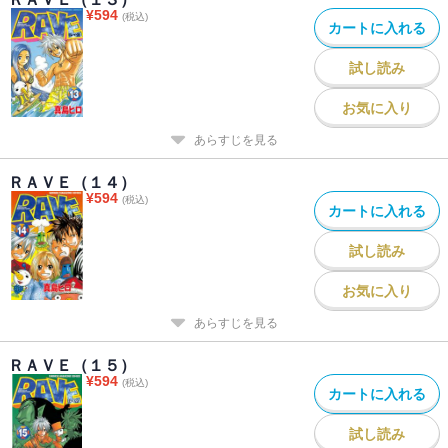
¥
594
(税込)
カートに入れる
試し読み
お気に入り
あらすじを見る
ＲＡＶＥ（１４）
¥
594
(税込)
カートに入れる
試し読み
お気に入り
あらすじを見る
ＲＡＶＥ（１５）
¥
594
(税込)
カートに入れる
試し読み