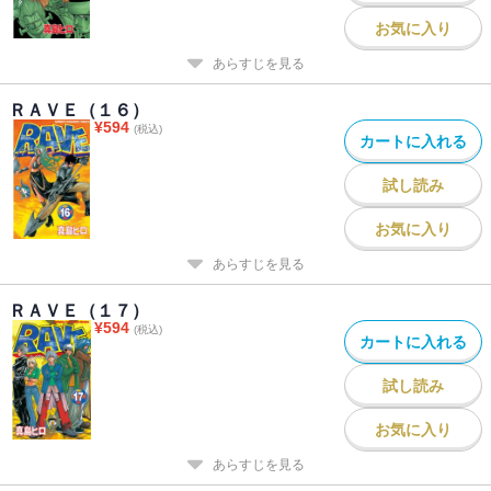
お気に入り
あらすじを見る
ＲＡＶＥ（１６）
¥
594
(税込)
カートに入れる
試し読み
お気に入り
あらすじを見る
ＲＡＶＥ（１７）
¥
594
(税込)
カートに入れる
試し読み
お気に入り
あらすじを見る