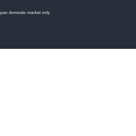
Japan domestic market only