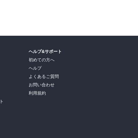
ヘルプ&サポート
初めての方へ
ヘルプ
よくあるご質問
お問い合わせ
利用規約
ト