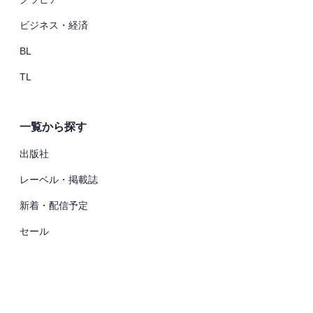
ビジネス・経済
BL
TL
一覧から探す
出版社
レーベル・掲載誌
新着・配信予定
セール