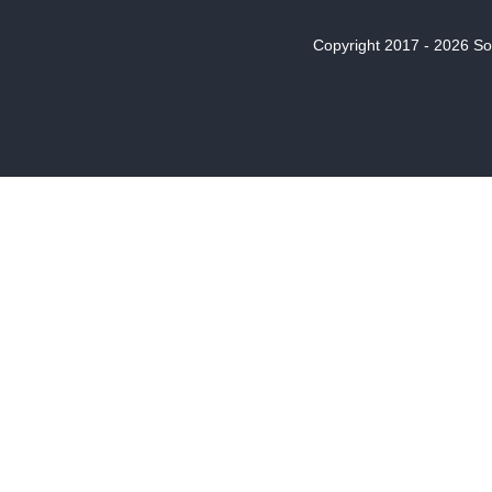
Copyright 2017 - 2026 Son