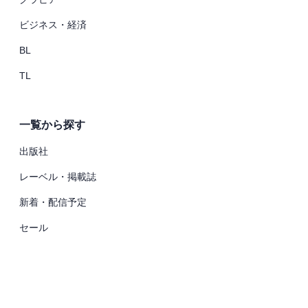
ビジネス・経済
BL
TL
一覧から探す
出版社
レーベル・掲載誌
新着・配信予定
セール