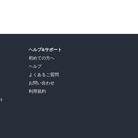
ヘルプ&サポート
初めての方へ
ヘルプ
よくあるご質問
お問い合わせ
利用規約
ト