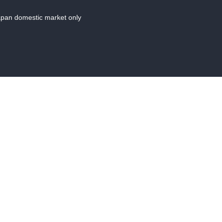
Japan domestic market only