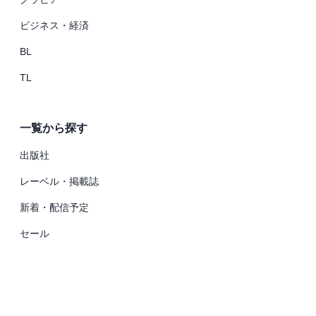
ビジネス・経済
BL
TL
一覧から探す
出版社
レーベル・掲載誌
新着・配信予定
セール