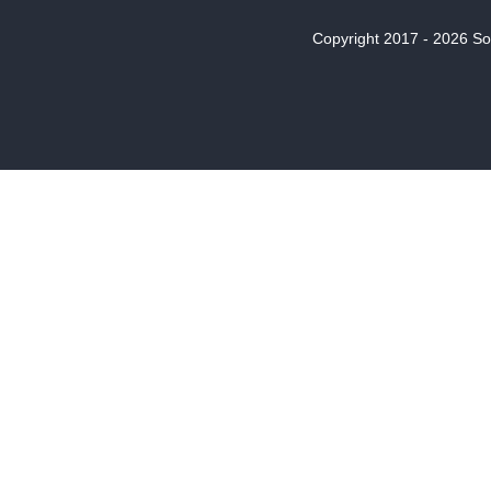
Copyright 2017 - 2026 Son