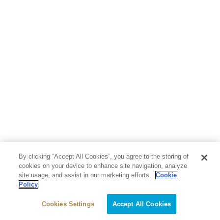
By clicking “Accept All Cookies”, you agree to the storing of
cookies on your device to enhance site navigation, analyze
site usage, and assist in our marketing efforts.
Cookie
Policy
Cookies Settings
Accept All Cookies