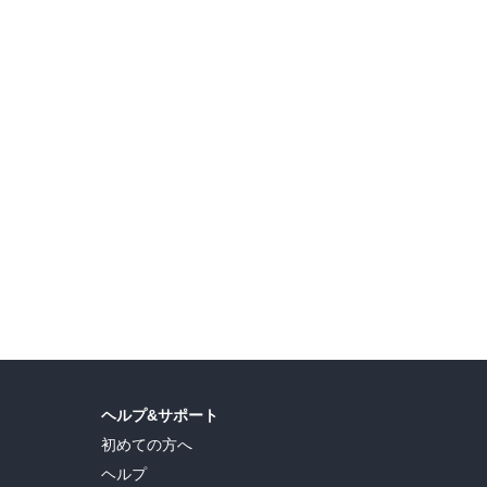
ヘルプ&サポート
初めての方へ
ヘルプ