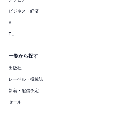
ビジネス・経済
BL
TL
一覧から探す
出版社
レーベル・掲載誌
新着・配信予定
セール