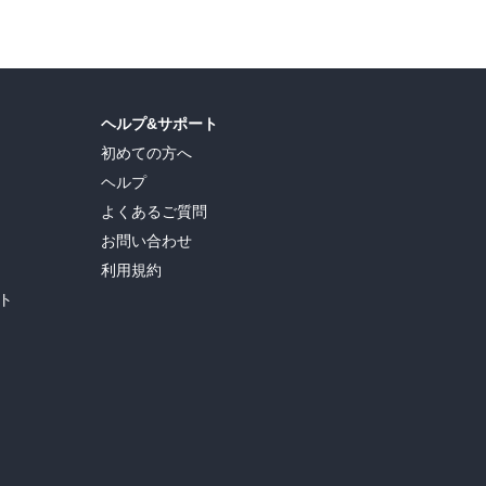
ヘルプ&サポート
初めての方へ
ヘルプ
よくあるご質問
お問い合わせ
利用規約
ト