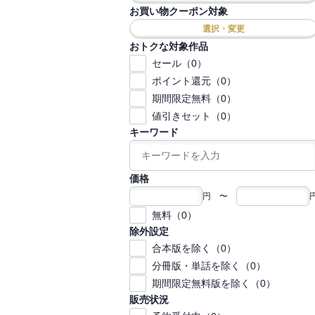
お買い物クーポン対象
選択・変更
おトクな対象作品
セール（0）
ポイント還元（0）
期間限定無料（0）
値引きセット（0）
キーワード
価格
円 〜
無料（0）
除外設定
合本版を除く（0）
分冊版・単話を除く（0）
期間限定無料版を除く（0）
販売状況