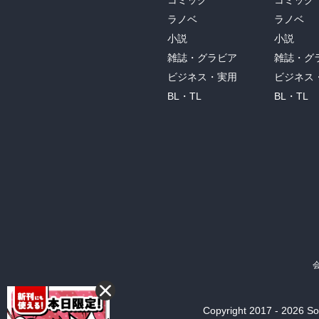
コミック
コミック
ラノベ
ラノベ
小説
小説
雑誌・グラビア
雑誌・グ
ビジネス・実用
ビジネス
BL・TL
BL・TL
Copyright 2017 - 2026 Son