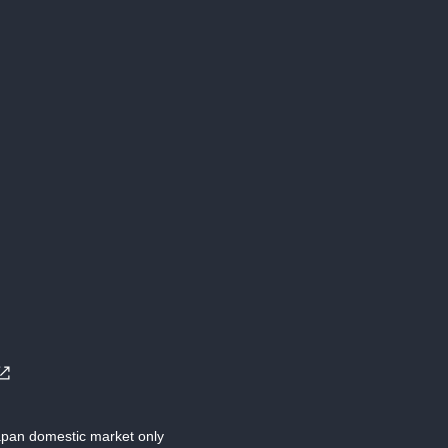
Japan domestic market only