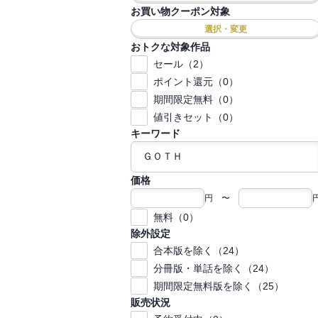
お買い物クーポン対象
選択・変更
おトクな対象作品
セール（2）
ポイント還元（0）
期間限定無料（0）
値引きセット（0）
キーワード
価格
円 〜
無料（0）
除外設定
合本版を除く（24）
分冊版・単話を除く（24）
期間限定無料版を除く（25）
販売状況