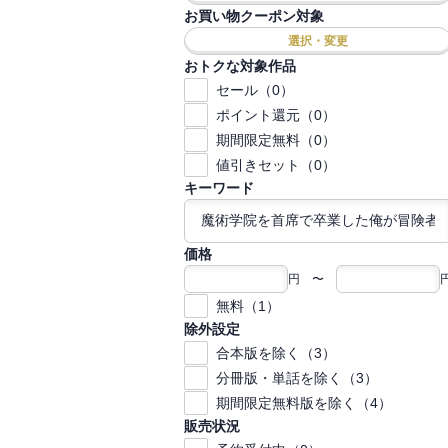
お買い物クーポン対象
選択・変更
おトクな対象作品
セール（0）
ポイント還元（0）
期間限定無料（0）
値引きセット（0）
キーワード
価格
円 〜
無料（1）
除外設定
合本版を除く（3）
分冊版・単話を除く（3）
期間限定無料版を除く（4）
販売状況