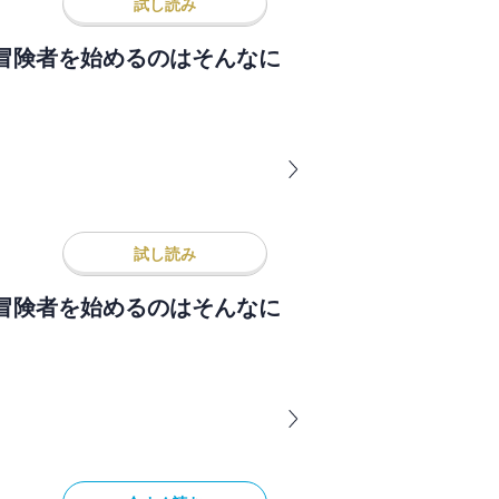
試し読み
冒険者を始めるのはそんなに
試し読み
冒険者を始めるのはそんなに