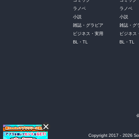
コミック
コミック
ラノベ
ラノベ
小説
小説
雑誌・グラビア
雑誌・グ
ビジネス・実用
ビジネス
BL・TL
BL・TL
Copyright 2017 - 2026 Son