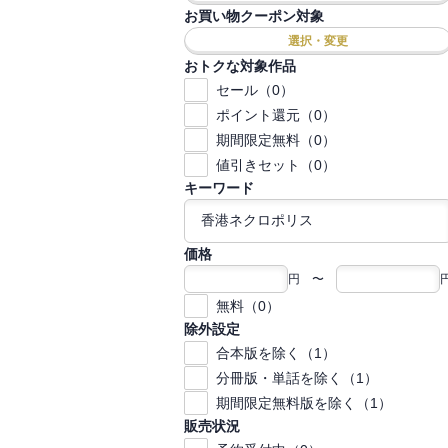
お買い物クーポン対象
選択・変更
おトクな対象作品
セール（0）
ポイント還元（0）
期間限定無料（0）
値引きセット（0）
キーワード
価格
円 〜
無料（0）
除外設定
合本版を除く（1）
分冊版・単話を除く（1）
期間限定無料版を除く（1）
販売状況