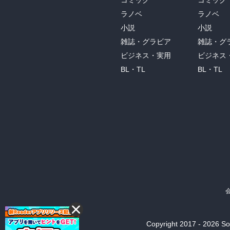
コミック
コミック
ラノベ
ラノベ
小説
小説
雑誌・グラビア
雑誌・グ
ビジネス・実用
ビジネス
BL・TL
BL・TL
Copyright 2017 - 2026 Son