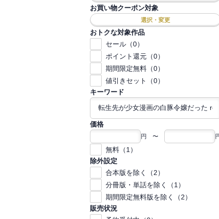
お買い物クーポン対象
選択・変更
おトクな対象作品
セール（0）
ポイント還元（0）
期間限定無料（0）
値引きセット（0）
キーワード
価格
円 〜
無料（1）
除外設定
合本版を除く（2）
分冊版・単話を除く（1）
期間限定無料版を除く（2）
販売状況