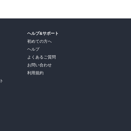
ヘルプ&サポート
初めての方へ
ヘルプ
よくあるご質問
お問い合わせ
利用規約
ト