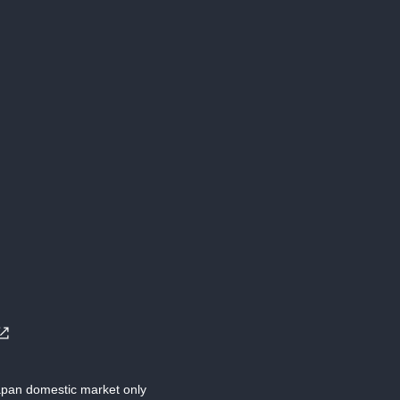
Japan domestic market only