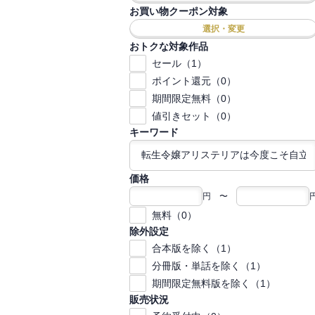
お買い物クーポン対象
選択・変更
おトクな対象作品
セール（1）
ポイント還元（0）
期間限定無料（0）
値引きセット（0）
キーワード
価格
円 〜
無料（0）
除外設定
合本版を除く（1）
分冊版・単話を除く（1）
期間限定無料版を除く（1）
販売状況