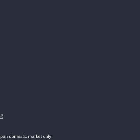
Japan domestic market only