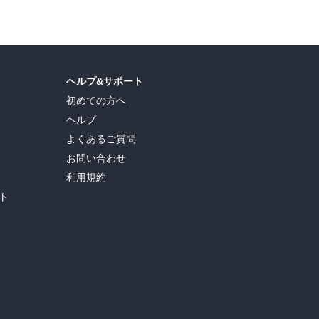
ヘルプ&サポート
初めての方へ
ヘルプ
よくあるご質問
お問い合わせ
利用規約
ト