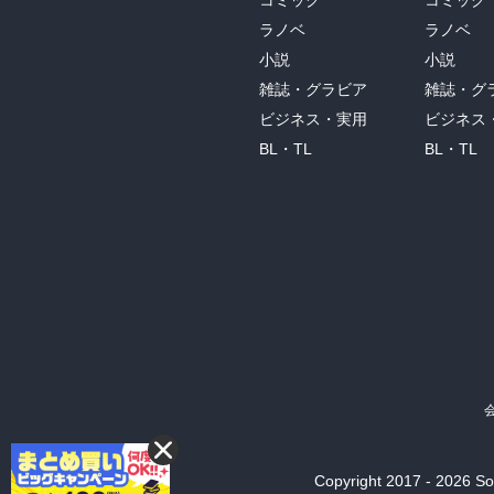
コミック
コミック
ラノベ
ラノベ
小説
小説
雑誌・グラビア
雑誌・グ
ビジネス・実用
ビジネス
BL・TL
BL・TL
Copyright 2017 - 2026 Son