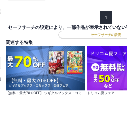
1
セーフサーチの設定により、一部作品が表示されていない
セーフサーチの設定
関連する特集
円
【無料・最大70％OFF】 ツギクルブックス・コミックス 令嬢フェア
ドリコム夏フェア