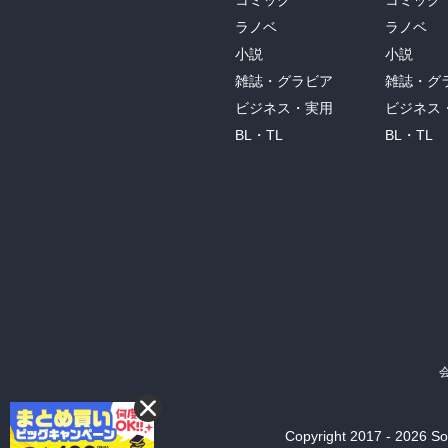
コミック
コミック
ラノベ
ラノベ
小説
小説
雑誌・グラビア
雑誌・グ
ビジネス・実用
ビジネス
BL・TL
BL・TL
Copyright 2017 - 2026 Son