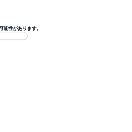
可能性があります。