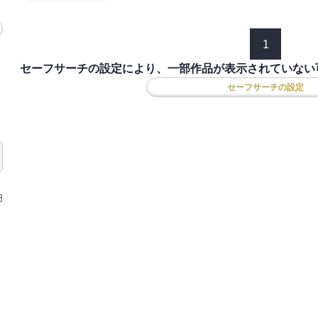
1
セーフサーチの設定により、一部作品が表示されていない
セーフサーチの設定
円