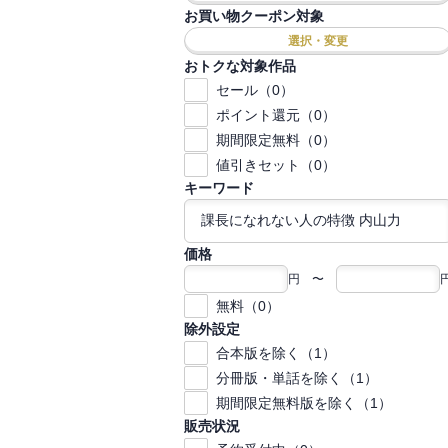
お買い物クーポン対象
選択・変更
おトクな対象作品
セール（0）
ポイント還元（0）
期間限定無料（0）
値引きセット（0）
キーワード
価格
円 〜
無料（0）
除外設定
合本版を除く（1）
分冊版・単話を除く（1）
期間限定無料版を除く（1）
販売状況