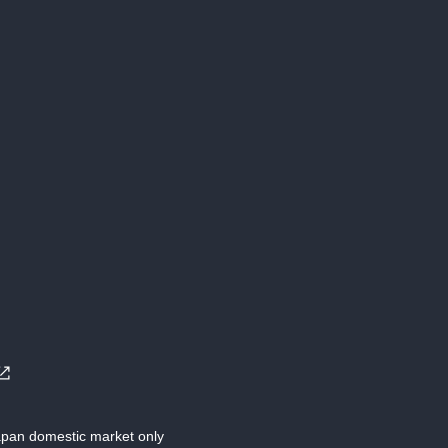
Japan domestic market only