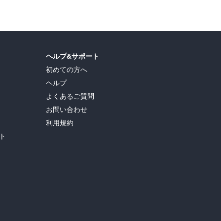
ヘルプ&サポート
初めての方へ
ヘルプ
よくあるご質問
お問い合わせ
利用規約
ト