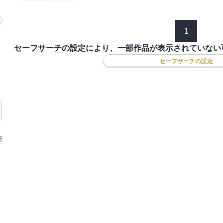
1
セーフサーチの設定により、一部作品が表示されていない
セーフサーチの設定
円