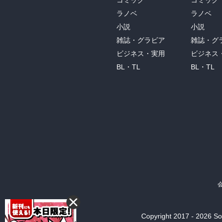
コミック
コミック
ラノベ
ラノベ
小説
小説
雑誌・グラビア
雑誌・グ
ビジネス・実用
ビジネス
BL・TL
BL・TL
Copyright 2017 - 2026 Son