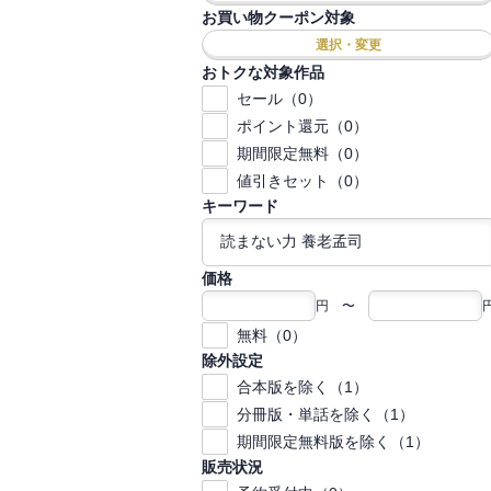
お買い物クーポン対象
選択・変更
おトクな対象作品
セール（0）
ポイント還元（0）
期間限定無料（0）
値引きセット（0）
キーワード
価格
円 〜
無料（0）
除外設定
合本版を除く（1）
分冊版・単話を除く（1）
期間限定無料版を除く（1）
販売状況