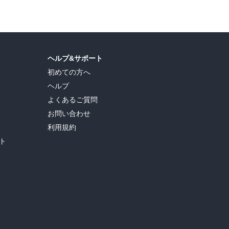
ヘルプ&サポート
初めての方へ
ヘルプ
よくあるご質問
お問い合わせ
利用規約
ト