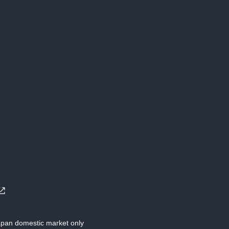
Japan domestic market only