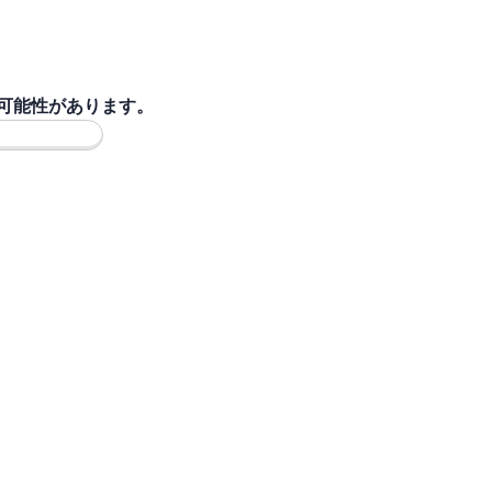
可能性があります。