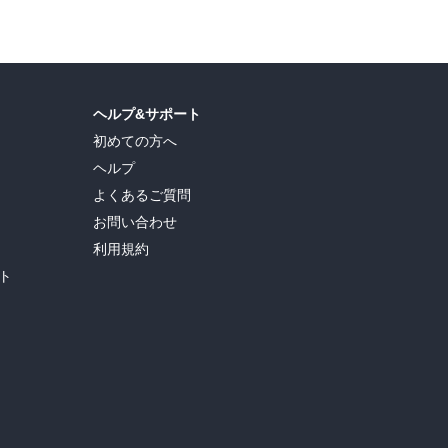
ヘルプ&サポート
初めての方へ
ヘルプ
よくあるご質問
お問い合わせ
利用規約
ト