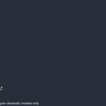
Japan domestic market only