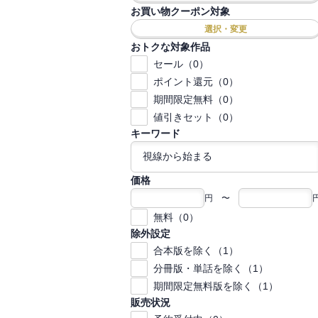
お買い物クーポン対象
選択・変更
おトクな対象作品
セール（0）
ポイント還元（0）
期間限定無料（0）
値引きセット（0）
キーワード
価格
円 〜
無料（0）
除外設定
合本版を除く（1）
分冊版・単話を除く（1）
期間限定無料版を除く（1）
販売状況