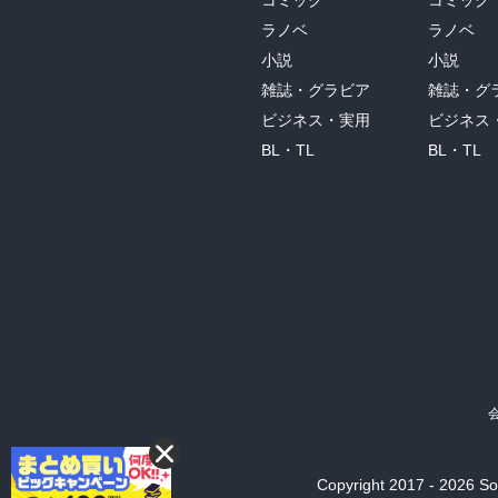
コミック
コミック
ラノベ
ラノベ
小説
小説
雑誌・グラビア
雑誌・グ
ビジネス・実用
ビジネス
BL・TL
BL・TL
Copyright 2017 - 2026 Son