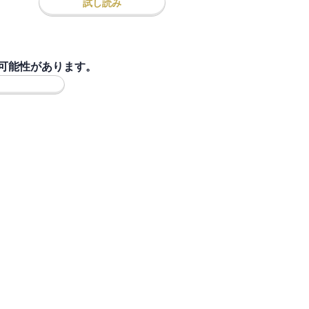
試し読み
可能性があります。