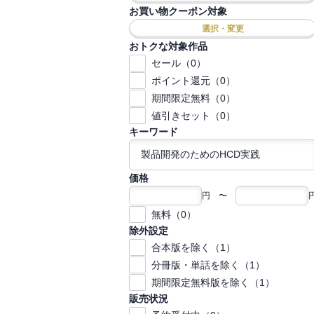
お買い物クーポン対象
選択・変更
おトクな対象作品
セール（0）
ポイント還元（0）
期間限定無料（0）
値引きセット（0）
キーワード
価格
円 〜
無料（0）
除外設定
合本版を除く（1）
分冊版・単話を除く（1）
期間限定無料版を除く（1）
販売状況