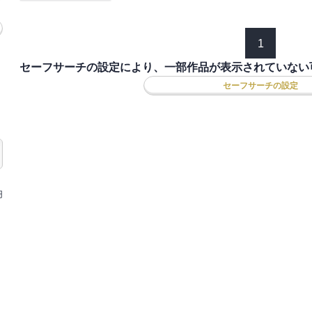
1
セーフサーチの設定により、一部作品が表示されていない
セーフサーチの設定
円