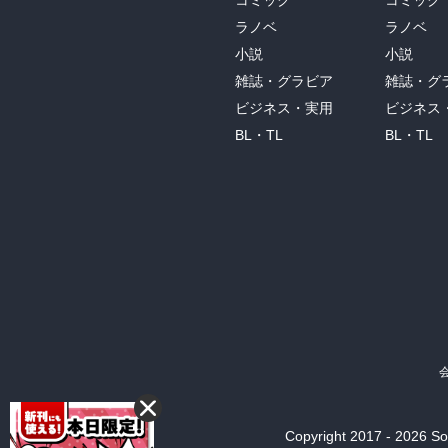
コミック
コミック
ラノベ
ラノベ
小説
小説
雑誌・グラビア
雑誌・グ
ビジネス・実用
ビジネス
BL・TL
BL・TL
Copyright 2017 - 2026 Son