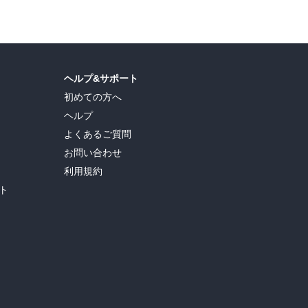
ヘルプ&サポート
初めての方へ
ヘルプ
よくあるご質問
お問い合わせ
利用規約
ト