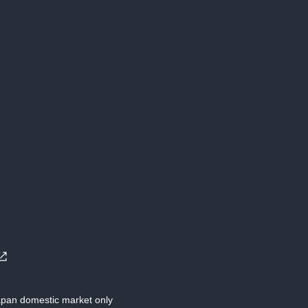
Japan domestic market only