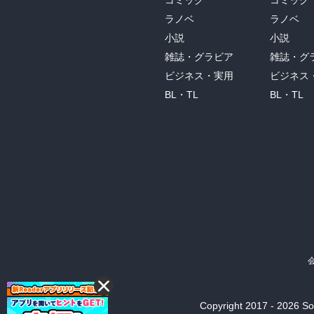
コミック
コミック
ラノベ
ラノベ
小説
小説
雑誌・グラビア
雑誌・グ
ビジネス・実用
ビジネス
BL・TL
BL・TL
Copyright 2017 - 2026 Son