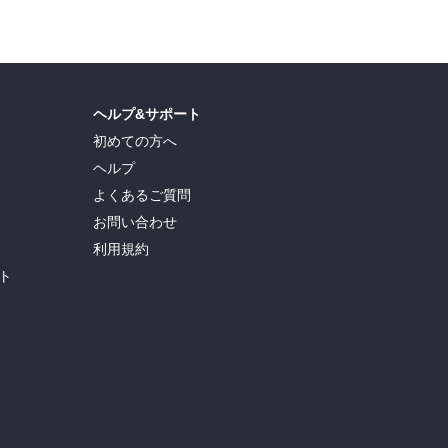
ヘルプ&サポート
初めての方へ
ヘルプ
よくあるご質問
お問い合わせ
利用規約
ト