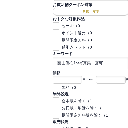
お買い物クーポン対象
選択・変更
おトクな対象作品
セール（0）
ポイント還元（0）
期間限定無料（0）
値引きセット（0）
キーワード
価格
円 〜
無料（0）
除外設定
合本版を除く（1）
分冊版・単話を除く（1）
期間限定無料版を除く（1）
販売状況