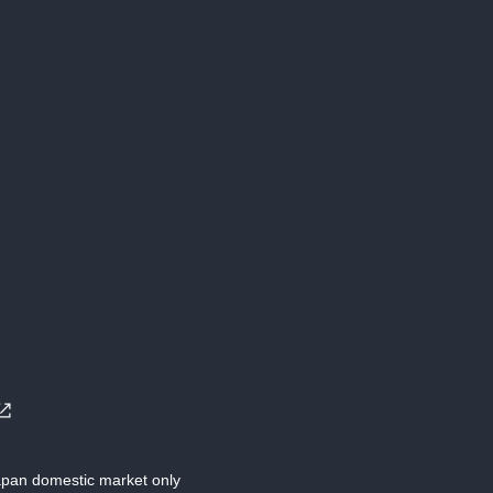
Japan domestic market only