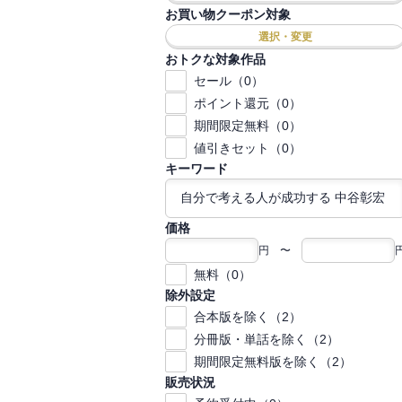
お買い物クーポン対象
選択・変更
おトクな対象作品
セール（0）
ポイント還元（0）
期間限定無料（0）
値引きセット（0）
キーワード
価格
円 〜
無料（0）
除外設定
合本版を除く（2）
分冊版・単話を除く（2）
期間限定無料版を除く（2）
販売状況