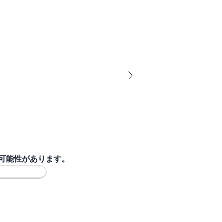
可能性があります。