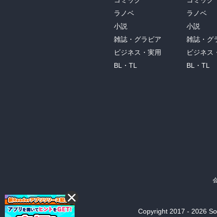
コミック
コミック
ラノベ
ラノベ
小説
小説
雑誌・グラビア
雑誌・グ
ビジネス・実用
ビジネス
BL・TL
BL・TL
Copyright 2017 - 2026 Son