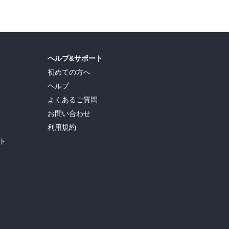
ヘルプ&サポート
初めての方へ
ヘルプ
よくあるご質問
お問い合わせ
利用規約
ト