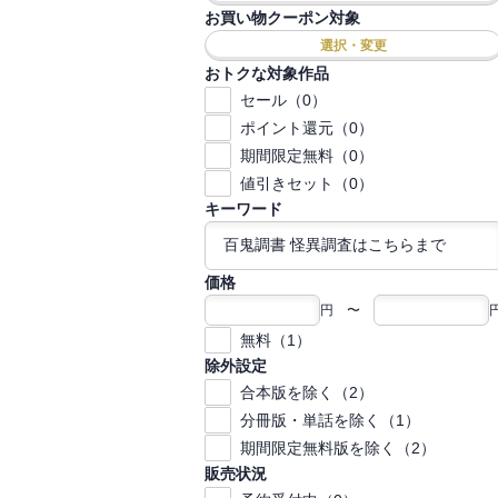
お買い物クーポン対象
選択・変更
おトクな対象作品
セール（0）
ポイント還元（0）
期間限定無料（0）
値引きセット（0）
キーワード
価格
円 〜
無料（1）
除外設定
合本版を除く（2）
分冊版・単話を除く（1）
期間限定無料版を除く（2）
販売状況