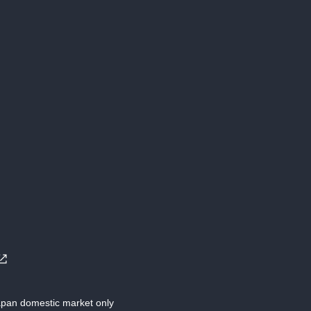
Japan domestic market only