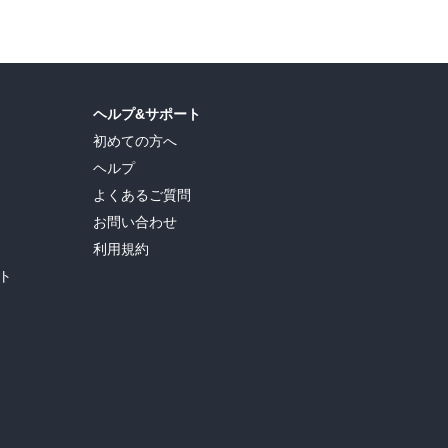
ヘルプ&サポート
初めての方へ
ヘルプ
よくあるご質問
お問い合わせ
利用規約
ト