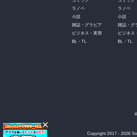
コミック
コミック
ラノベ
ラノベ
小説
小説
雑誌・グラビア
雑誌・グ
ビジネス・実用
ビジネス
BL・TL
BL・TL
Copyright 2017 - 2026 Son