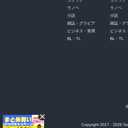
コミック
コミック
ラノベ
ラノベ
小説
小説
雑誌・グラビア
雑誌・グ
ビジネス・実用
ビジネス
BL・TL
BL・TL
Copyright 2017 - 2026 Son