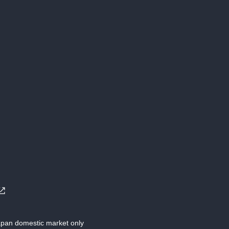
Japan domestic market only