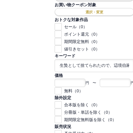
お買い物クーポン対象
選択・変更
おトクな対象作品
セール（0）
ポイント還元（0）
期間限定無料（0）
値引きセット（0）
キーワード
価格
円 〜
無料（0）
除外設定
合本版を除く（0）
分冊版・単話を除く（0）
期間限定無料版を除く（0）
販売状況