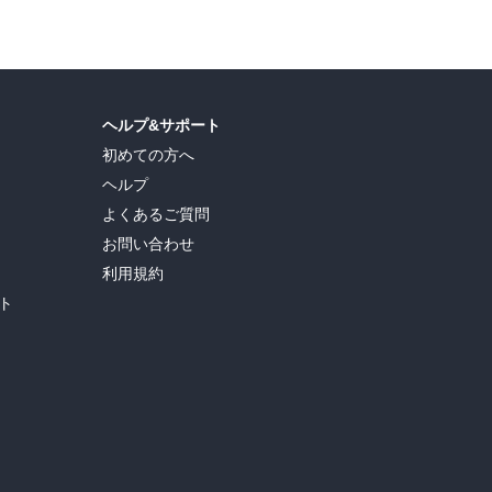
ヘルプ&サポート
初めての方へ
ヘルプ
よくあるご質問
お問い合わせ
利用規約
ト