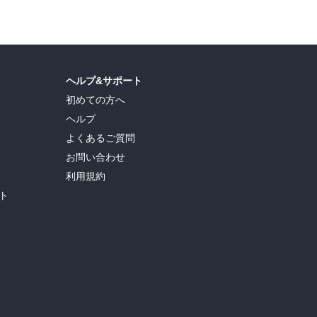
ヘルプ&サポート
初めての方へ
ヘルプ
よくあるご質問
お問い合わせ
利用規約
ト