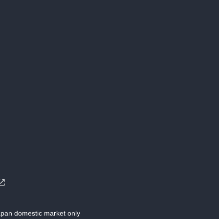
Japan domestic market only