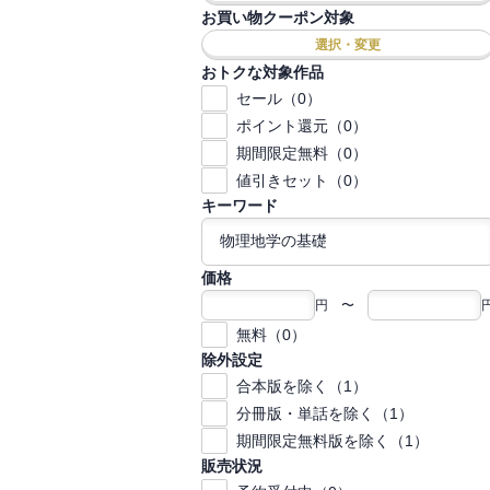
お買い物クーポン対象
選択・変更
おトクな対象作品
セール（0）
ポイント還元（0）
期間限定無料（0）
値引きセット（0）
キーワード
価格
円 〜
無料（0）
除外設定
合本版を除く（1）
分冊版・単話を除く（1）
期間限定無料版を除く（1）
販売状況