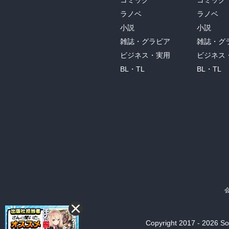
コミック
コミック
ラノベ
ラノベ
小説
小説
雑誌・グラビア
雑誌・グ
ビジネス・実用
ビジネス
BL・TL
BL・TL
Copyright 2017 - 2026 Son