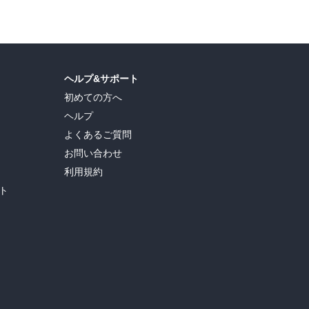
ヘルプ&サポート
初めての方へ
ヘルプ
よくあるご質問
お問い合わせ
利用規約
ト