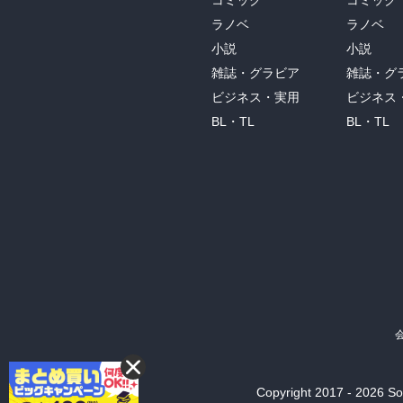
コミック
コミック
ラノベ
ラノベ
小説
小説
雑誌・グラビア
雑誌・グ
ビジネス・実用
ビジネス
BL・TL
BL・TL
Copyright 2017 - 2026 Son