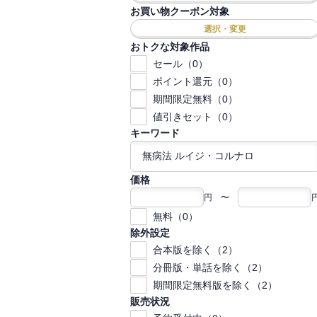
お買い物クーポン対象
選択・変更
おトクな対象作品
セール（0）
ポイント還元（0）
期間限定無料（0）
値引きセット（0）
キーワード
価格
円 〜
無料（0）
除外設定
合本版を除く（2）
分冊版・単話を除く（2）
期間限定無料版を除く（2）
販売状況