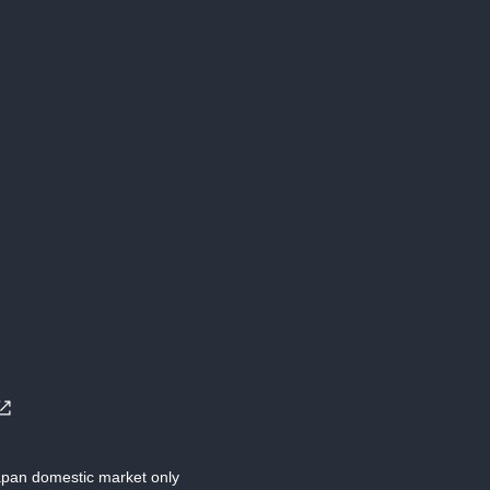
Japan domestic market only