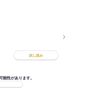
試し読み
可能性があります。