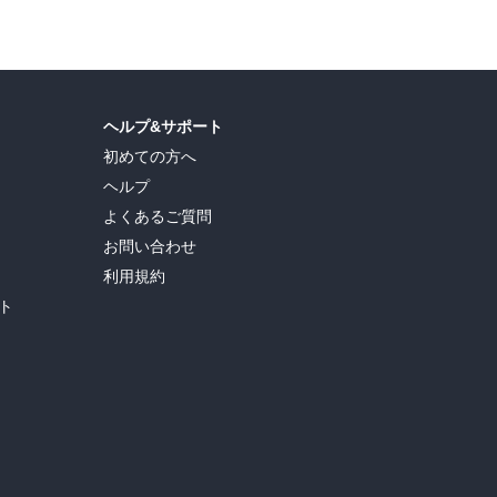
ヘルプ&サポート
初めての方へ
ヘルプ
よくあるご質問
お問い合わせ
利用規約
ト