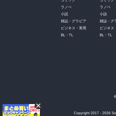
コミック
コミック
ラノベ
ラノベ
小説
小説
雑誌・グラビア
雑誌・グ
ビジネス・実用
ビジネス
BL・TL
BL・TL
Copyright 2017 - 2026 Son