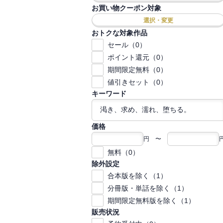
お買い物クーポン対象
選択・変更
おトクな対象作品
セール（0）
ポイント還元（0）
期間限定無料（0）
値引きセット（0）
キーワード
価格
円 〜
無料（0）
除外設定
合本版を除く（1）
分冊版・単話を除く（1）
期間限定無料版を除く（1）
販売状況