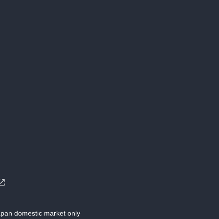
Japan domestic market only