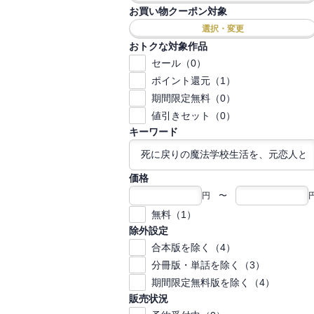
お買い物クーポン対象
選択・変更
おトクな対象作品
セール（0）
ポイント還元（1）
期間限定無料（0）
値引きセット（0）
キーワード
価格
円 〜
無料（1）
除外設定
合本版を除く（4）
分冊版・単話を除く（3）
期間限定無料版を除く（4）
販売状況