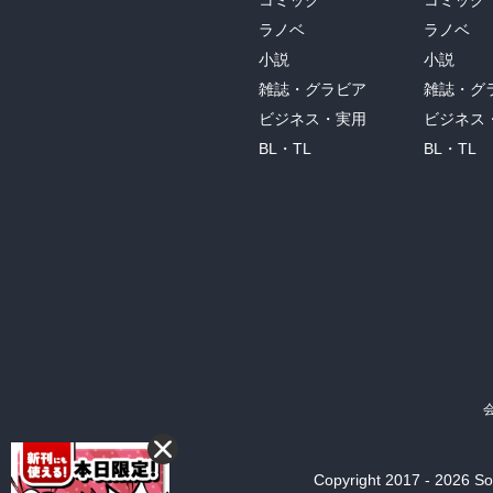
コミック
コミック
ラノベ
ラノベ
小説
小説
雑誌・グラビア
雑誌・グ
ビジネス・実用
ビジネス
BL・TL
BL・TL
Copyright 2017 - 2026 Son