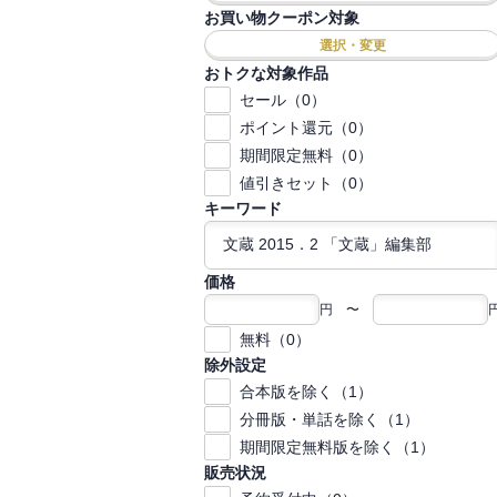
お買い物クーポン対象
選択・変更
おトクな対象作品
セール（0）
ポイント還元（0）
期間限定無料（0）
値引きセット（0）
キーワード
価格
円 〜
無料（0）
除外設定
合本版を除く（1）
分冊版・単話を除く（1）
期間限定無料版を除く（1）
販売状況