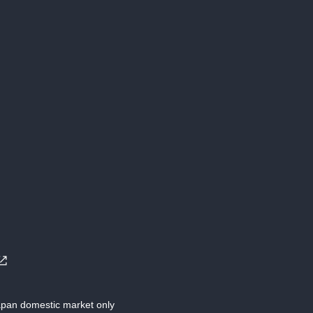
Japan domestic market only