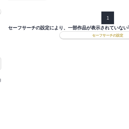
1
セーフサーチの設定により、一部作品が表示されていない
セーフサーチの設定
円