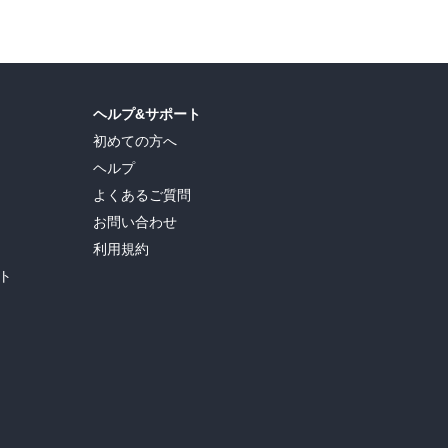
ヘルプ&サポート
初めての方へ
ヘルプ
よくあるご質問
お問い合わせ
利用規約
ト