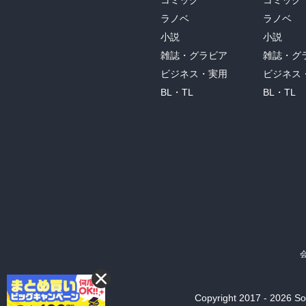
コミック
コミック
ラノベ
ラノベ
小説
小説
雑誌・グラビア
雑誌・グ
ビジネス・実用
ビジネス
BL・TL
BL・TL
Copyright 2017 - 2026 Son