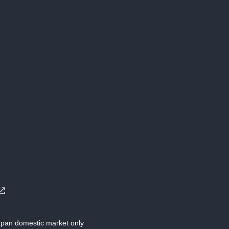
Japan domestic market only