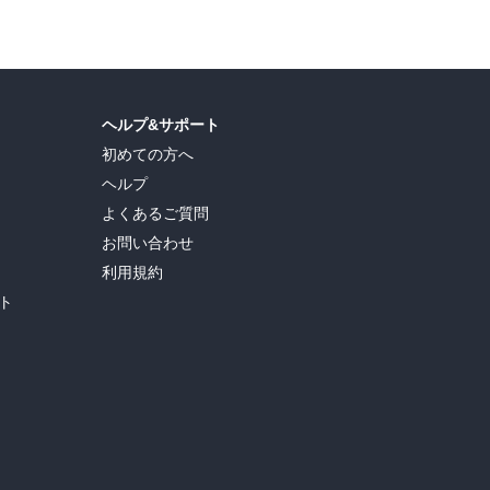
ヘルプ&サポート
初めての方へ
ヘルプ
よくあるご質問
お問い合わせ
利用規約
ト