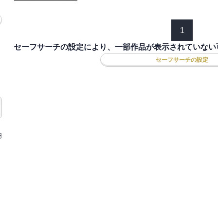
1
セーフサーチの設定により、一部作品が表示されていない
セーフサーチの設定
円