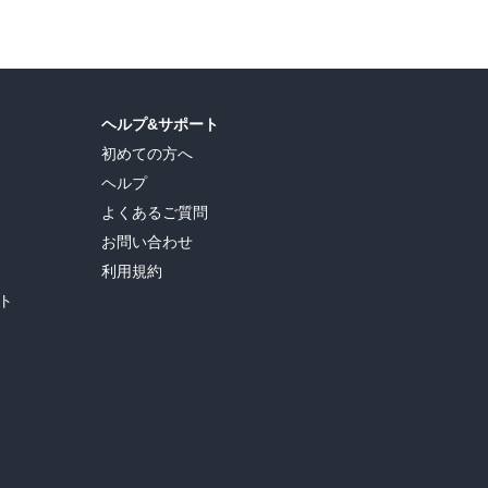
ヘルプ&サポート
初めての方へ
ヘルプ
よくあるご質問
お問い合わせ
利用規約
ト