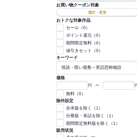
お買い物クーポン対象
選択・変更
おトクな対象作品
セール（0）
ポイント還元（0）
期間限定無料（0）
値引きセット（0）
キーワード
価格
円 〜
無料（0）
除外設定
合本版を除く（1）
分冊版・単話を除く（1）
期間限定無料版を除く（1）
販売状況