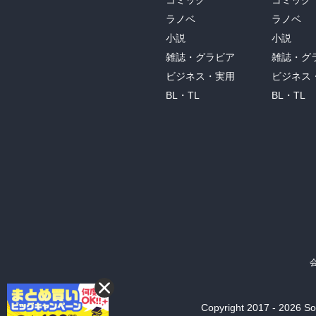
コミック
コミック
ラノベ
ラノベ
小説
小説
雑誌・グラビア
雑誌・グ
ビジネス・実用
ビジネス
BL・TL
BL・TL
Copyright 2017 - 2026 Son