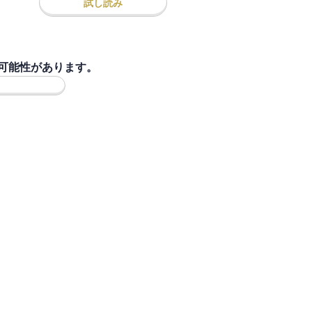
試し読み
可能性があります。