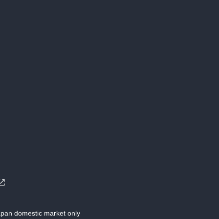
Japan domestic market only